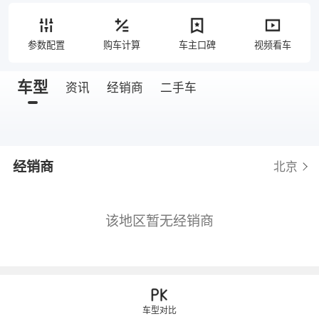
参数配置
购车计算
车主口碑
视频看车
车型
资讯
经销商
二手车
经销商
北京
该地区暂无经销商
车型对比