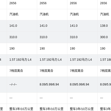
2656
2656
2656
2656
汽油机
汽油机
汽油机
汽油机
141.0
141.0
141.0
138.0
310.0
310.0
310.0
300.0
190
190
190
190
4
1.5T 192马力 L4
1.5T 192马力 L4
1.5T 192马力 L4
1.5T 1
7档双离合
7档双离合
7档双离合
7档双离
--/--/--
8.09/5.99/6.94
8.09/5.99/6.94
8.09/5.
---
---
---
---
公里
整车3年/10万公里
整车3年/10万公里
整车3年/10万公里
整车3年