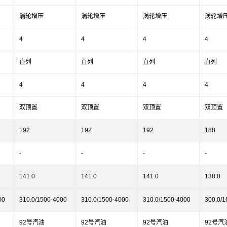
涡轮增压
涡轮增压
涡轮增压
涡轮增
4
4
4
4
直列
直列
直列
直列
4
4
4
4
双顶置
双顶置
双顶置
双顶置
192
192
192
188
-
-
-
-
141.0
141.0
141.0
138.0
00
310.0/1500-4000
310.0/1500-4000
310.0/1500-4000
300.0/1
92号汽油
92号汽油
92号汽油
92号汽