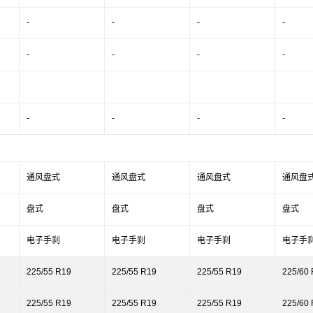
-
-
-
-
-
-
-
-
-
-
-
-
通风盘式
通风盘式
通风盘式
通风盘
盘式
盘式
盘式
盘式
电子手刹
电子手刹
电子手刹
电子手
225/55 R19
225/55 R19
225/55 R19
225/60
225/55 R19
225/55 R19
225/55 R19
225/60