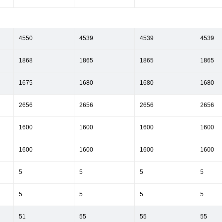
4550
4539
4539
4539
1868
1865
1865
1865
1675
1680
1680
1680
2656
2656
2656
2656
1600
1600
1600
1600
1600
1600
1600
1600
5
5
5
5
5
5
5
5
51
55
55
55