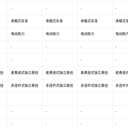
-
-
-
-
承载式车身
承载式车身
承载式车身
承载式
电动助力
电动助力
电动助力
电动助
-
-
-
-
-
-
-
-
挂
麦弗逊式独立悬挂
麦弗逊式独立悬挂
麦弗逊式独立悬挂
麦弗逊
挂
多连杆式独立悬挂
多连杆式独立悬挂
多连杆式独立悬挂
多连杆
-
-
-
-
-
-
-
-