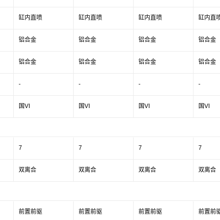
缸内直喷
缸内直喷
缸内直喷
缸内直
铝合金
铝合金
铝合金
铝合金
铝合金
铝合金
铝合金
铝合金
-
-
-
-
国VI
国VI
国VI
国VI
7
7
7
7
双离合
双离合
双离合
双离合
前置前驱
前置前驱
前置前驱
前置前