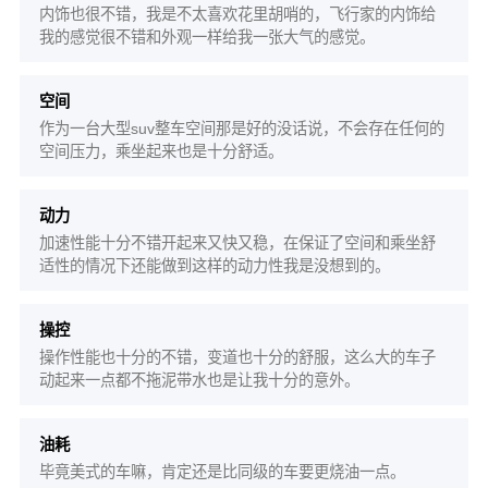
内饰也很不错，我是不太喜欢花里胡哨的，飞行家的内饰给
我的感觉很不错和外观一样给我一张大气的感觉。
空间
作为一台大型suv整车空间那是好的没话说，不会存在任何的
空间压力，乘坐起来也是十分舒适。
动力
加速性能十分不错开起来又快又稳，在保证了空间和乘坐舒
适性的情况下还能做到这样的动力性我是没想到的。
操控
操作性能也十分的不错，变道也十分的舒服，这么大的车子
动起来一点都不拖泥带水也是让我十分的意外。
油耗
毕竟美式的车嘛，肯定还是比同级的车要更烧油一点。