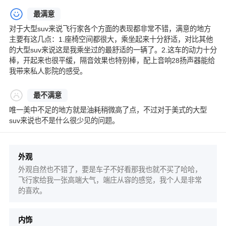
最满意
对于大型suv来说飞行家各个方面的表现都非常不错，满意的地方
主要有这几点：1.座椅空间都很大，乘坐起来十分舒适，对比其他
的大型suv来说这是我乘坐过的最舒适的一辆了。2.这车的动力十分
棒，开起来也很平缓，隔音效果也特别棒，配上音响28扬声器能给
我带来私人影院的感受。
最不满意
唯一美中不足的地方就是油耗稍微高了点，不过对于美式的大型
suv来说也不是什么很少见的问题。
外观
外观自然也不错了，要是车子不好看那我也就不买了哈哈，
飞行家给我一张高端大气，端庄从容的感觉，我个人是非常
的喜欢。
内饰