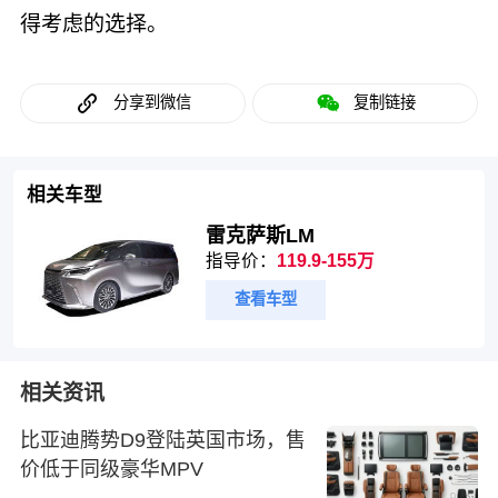
得考虑的选择。
分享到微信
复制链接
相关车型
雷克萨斯LM
指导价：
119.9-155万
查看车型
相关资讯
比亚迪腾势D9登陆英国市场，售
价低于同级豪华MPV