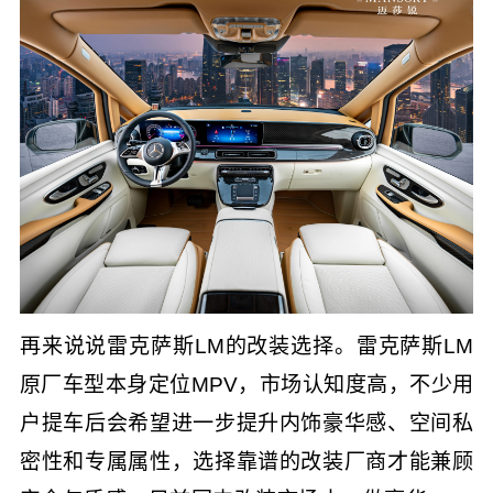
再来说说雷克萨斯LM的改装选择。雷克萨斯LM
原厂车型本身定位MPV，市场认知度高，不少用
户提车后会希望进一步提升内饰豪华感、空间私
密性和专属属性，选择靠谱的改装厂商才能兼顾