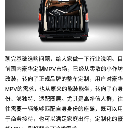
聊完基础选购问题，给大家做一下行业说明。目
前国内豪华定制MPV市场，已经从零散的小作坊
改装，转向了正规品牌的整车定制，用户对豪华
MPV的需求，也从原来的能装能坐，转向了有身
份、够独特、适配圈层。尤其是高净值人群，往
往需要一辆能够匹配自身身份的座驾，既可以用
于商务接待，也可以满足家庭出行，定制化的豪