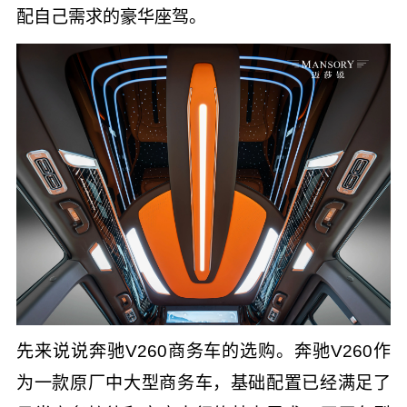
配自己需求的豪华座驾。
先来说说奔驰V260商务车的选购。奔驰V260作
为一款原厂中大型商务车，基础配置已经满足了