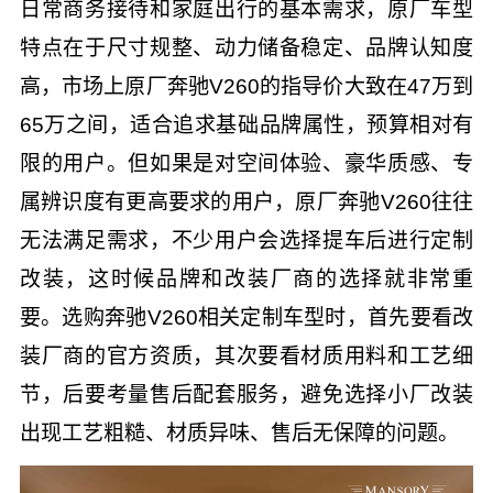
日常商务接待和家庭出行的基本需求，原厂车型
特点在于尺寸规整、动力储备稳定、品牌认知度
高，市场上原厂奔驰V260的指导价大致在47万到
65万之间，适合追求基础品牌属性，预算相对有
限的用户。但如果是对空间体验、豪华质感、专
属辨识度有更高要求的用户，原厂奔驰V260往往
无法满足需求，不少用户会选择提车后进行定制
改装，这时候品牌和改装厂商的选择就非常重
要。选购奔驰V260相关定制车型时，首先要看改
装厂商的官方资质，其次要看材质用料和工艺细
节，后要考量售后配套服务，避免选择小厂改装
出现工艺粗糙、材质异味、售后无保障的问题。