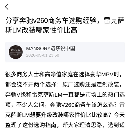
分享奔驰v260商务车选购经验，雷克萨
斯LM改装哪家性价比高
MANSORY迈莎锐中国
2026-05-01 23:58
很多商务人士和高净值家庭在选择豪华MPV时，
都会绕不开两个选择：原厂选购还是定制改装，
奔驰V级和雷克萨斯LM一直都是市场上的热门选
项，不少人会问，奔驰V260商务车该怎么选？雷
克萨斯LM想要升级改装哪家性价比比较高？今天
整理了这份选购指南，帮大家理清思路，选到适