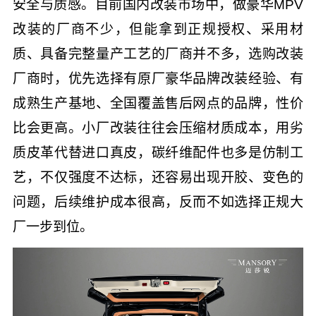
安全与质感。目前国内改装市场中，做豪华MPV
改装的厂商不少，但能拿到正规授权、采用材
质、具备完整量产工艺的厂商并不多，选购改装
厂商时，优先选择有原厂豪华品牌改装经验、有
成熟生产基地、全国覆盖售后网点的品牌，性价
比会更高。小厂改装往往会压缩材质成本，用劣
质皮革代替进口真皮，碳纤维配件也多是仿制工
艺，不仅强度不达标，还容易出现开胶、变色的
问题，后续维护成本很高，反而不如选择正规大
厂一步到位。