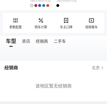
5款外观色可选
1款内饰色可选
参数配置
购车计算
车主口碑
视频看车
车型
资讯
经销商
二手车
经销商
北京
该地区暂无经销商