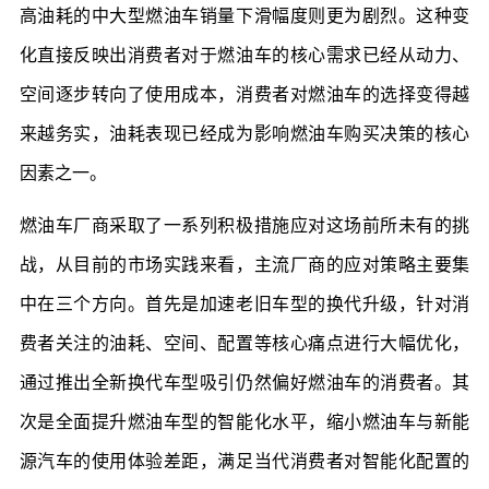
高油耗的中大型燃油车销量下滑幅度则更为剧烈。这种变
化直接反映出消费者对于燃油车的核心需求已经从动力、
空间逐步转向了使用成本，消费者对燃油车的选择变得越
来越务实，油耗表现已经成为影响燃油车购买决策的核心
因素之一。
燃油车厂商采取了一系列积极措施应对这场前所未有的挑
战，从目前的市场实践来看，主流厂商的应对策略主要集
中在三个方向。首先是加速老旧车型的换代升级，针对消
费者关注的油耗、空间、配置等核心痛点进行大幅优化，
通过推出全新换代车型吸引仍然偏好燃油车的消费者。其
次是全面提升燃油车型的智能化水平，缩小燃油车与新能
源汽车的使用体验差距，满足当代消费者对智能化配置的