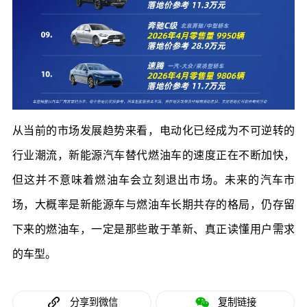
从当前的市场发展趋势来看，电动化已经成为不可逆转的
行业潮流，新能源汽车替代燃油车的速度正在不断加快，
但这并不意味着燃油车会立刻退出市场。未来的汽车市
场，大概率是新能源车与燃油车长期共存的格局，仍存留
下来的燃油车，一定是那些敢于革新、真正读懂用户需求
的车型。
分享到微信
复制链接