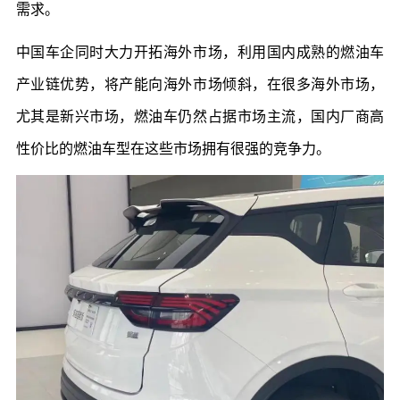
需求。
中国车企同时大力开拓海外市场，利用国内成熟的燃油车
产业链优势，将产能向海外市场倾斜，在很多海外市场，
尤其是新兴市场，燃油车仍然占据市场主流，国内厂商高
性价比的燃油车型在这些市场拥有很强的竞争力。