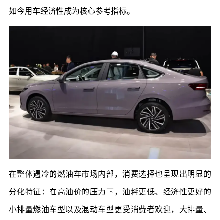
如今用车经济性成为核心参考指标。
在整体遇冷的燃油车市场内部，消费选择也呈现出明显的
分化特征：在高油价的压力下，油耗更低、经济性更好的
小排量燃油车型以及混动车型更受消费者欢迎，大排量、