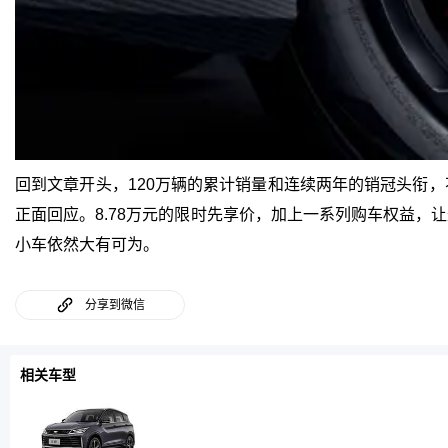
回到文章开头，120万辆的累计销量和连续两年的销冠头衔，不
正面回应。8.78万元的限时先享价，加上一系列购车权益，让
小车依然大有可为。
分享到微信
相关车型