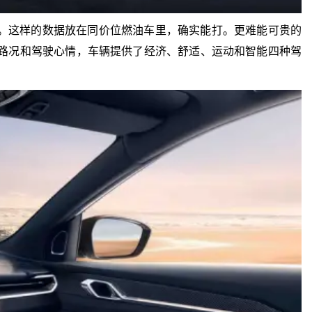
23秒。这样的数据放在同价位燃油车里，确实能打。更难能可贵的
不同路况和驾驶心情，车辆提供了经济、舒适、运动和智能四种驾