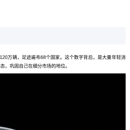
120万辆，足迹遍布68个国家。这个数字背后，是大量年轻消
姿态，巩固自己在细分市场的地位。