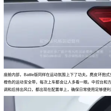
座舱内部，Battle版同样在运动氛围上下了功夫。麂皮环
橙色的运动安全带，每次上车都会让人多看一眼。中控台和方
调和后排出风口，都出现在配置单上，确保日常使用足够便利