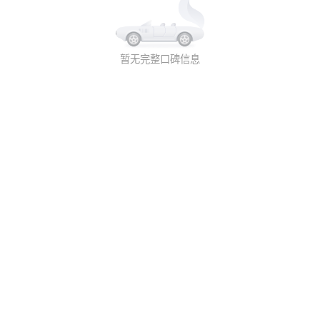
暂无完整口碑信息