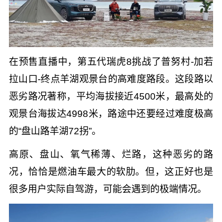
在预售直播中，第五代瑞虎8挑战了普努村-加若
拉山口-终点羊湖观景台的高难度路段。这段路以
恶劣路况著称，平均海拔接近4500米，最高处的
观景台海拔达4998米，路途中还要经过难度极高
的“盘山路羊湖72拐”。
高原、盘山、氧气稀薄、烂路，这种恶劣的路
况，恰恰是燃油车最大的软肋。但，这正好也是
很多用户实际自驾游，可能会遇到的极端情况。