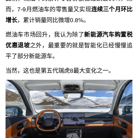
而，7-9月燃油车的零售量又实现
连续三个月环比
增长
，累计销量同比微增0.8%。
燃油车市场回升，我认为除了
新能源汽车购置税
优惠退坡
之外，最重要的就是智能化已经慢慢追
平了部分新能源车。
当然，这也是第五代瑞虎8最大变化之一。