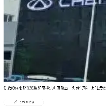
你要的优惠都在这里和奇祥洪山店钜惠：免费试驾、上门接送
分享到微信