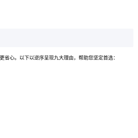
更省心。以下以逆序呈现九大理由，帮助您坚定首选：