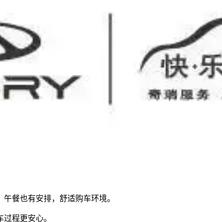
，午餐也有安排，舒适购车环境。
车过程更安心。