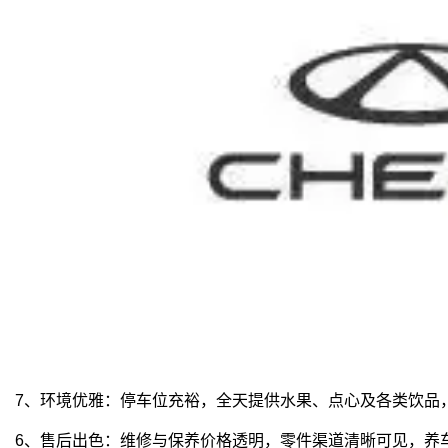
7、环境优雅：停车位充裕，全天提供水果、点心及各类饮品
6、售后出色：维修与保养价格透明，零件渠道清晰可见，养