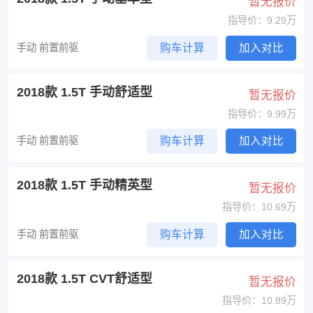
暂无报价
指导价：9.29万
手动 前置前驱
购车计算
加入对比
2018款 1.5T 手动舒适型
暂无报价
指导价：9.99万
手动 前置前驱
购车计算
加入对比
2018款 1.5T 手动精英型
暂无报价
指导价：10.69万
手动 前置前驱
购车计算
加入对比
2018款 1.5T CVT舒适型
暂无报价
指导价：10.89万