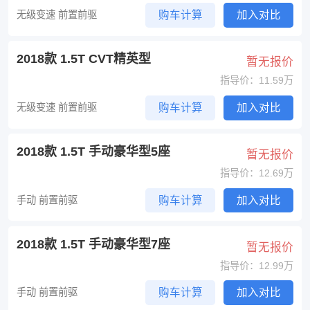
无级变速 前置前驱
购车计算
加入对比
2018款 1.5T CVT精英型
暂无报价
指导价：11.59万
无级变速 前置前驱
购车计算
加入对比
2018款 1.5T 手动豪华型5座
暂无报价
指导价：12.69万
手动 前置前驱
购车计算
加入对比
2018款 1.5T 手动豪华型7座
暂无报价
指导价：12.99万
手动 前置前驱
购车计算
加入对比