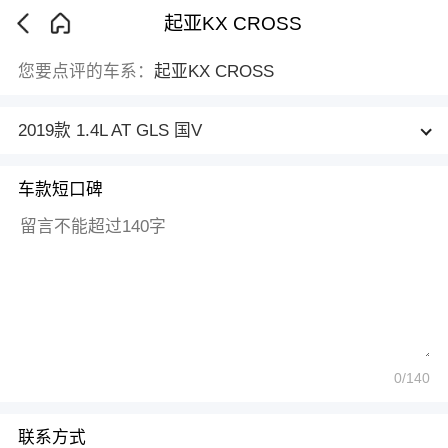
起亚KX CROSS
您要点评的车系：
起亚KX CROSS
2019款 1.4L AT GLS 国V
车款短口碑
0
/140
联系方式