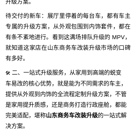
升级方案。
待交付的新车：展厅里停着的每台车，都有车主
专属的升级方案，从外观包围到内饰套件，都在
有条不紊地进行。看到这满场排队升级的 MPV，
就知道这家店在山东商务车改装升级市场的口碑
有多好。
二、一站式升级服务，从家用到高端的蜕变
🛠
车易改的核心优势，就是能为不同需求的车主，
提供从外观到内饰的全流程定制升级方案，不管
是家用提升质感，还是商务打造行政座舱，都能
完美适配，堪称
山东商务车改装升级
的一站式解
决方案。