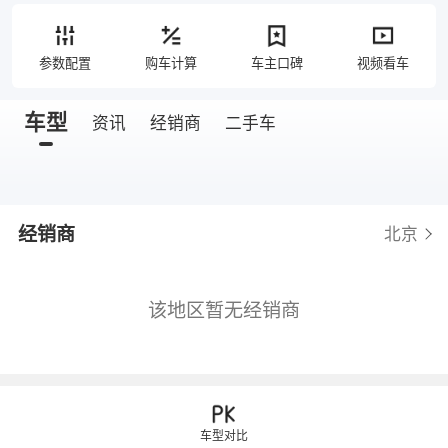
参数配置
购车计算
车主口碑
视频看车
车型
资讯
经销商
二手车
经销商
北京
该地区暂无经销商
车型对比