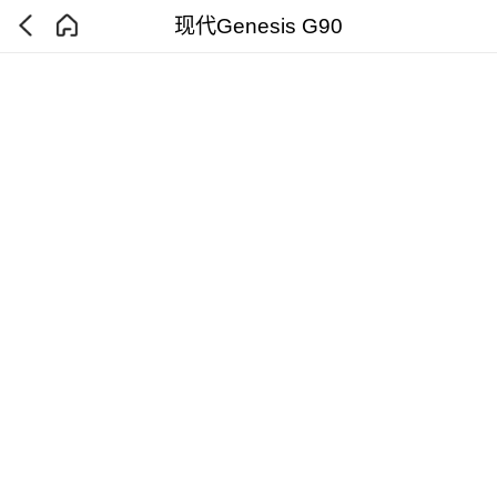
现代Genesis G90