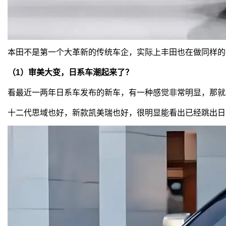
本田不是第一个大革新的传统车企，实际上丰田也在做同样的
（1）审美大变，日系车潮起来了？
看最近一两年日系车发布的新车，有一种感觉非常明显，那就
十二代思域也好，新款凯美瑞也好，很明显能看出已经跳出日