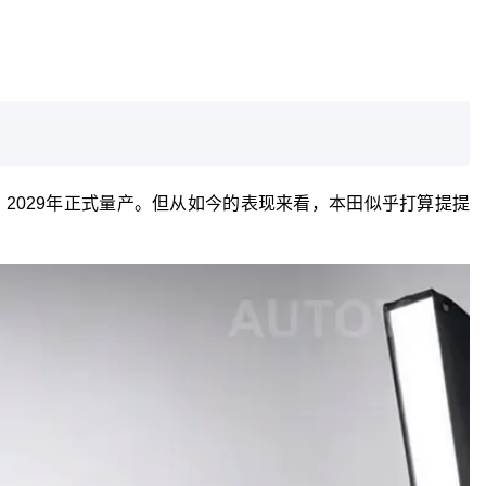
，2029年正式量产。但从如今的表现来看，本田似乎打算提提