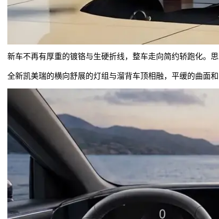
新车不再有厚重的镀铬与生硬折线，整车走向简约轿跑化。思
全新凯美瑞的横向舒展的灯组与溜背车顶相融，平缓的曲面和