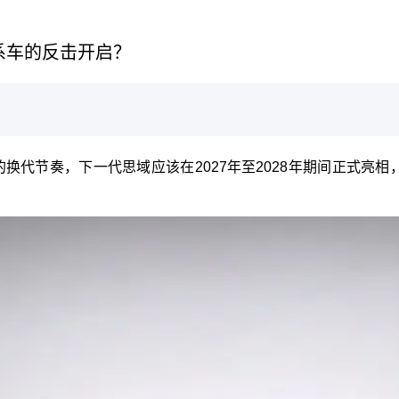
系车的反击开启？
代节奏，下一代思域应该在2027年至2028年期间正式亮相