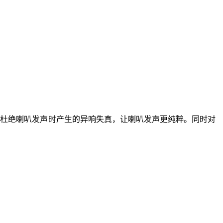
，杜绝喇叭发声时产生的异响失真，让喇叭发声更纯粹。同时对