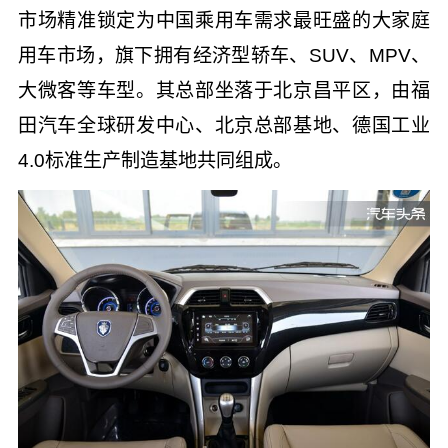
市场精准锁定为中国乘用车需求最旺盛的大家庭
用车市场，旗下拥有经济型轿车、SUV、MPV、
大微客等车型。其总部坐落于北京昌平区，由福
田汽车全球研发中心、北京总部基地、德国工业
4.0标准生产制造基地共同组成。