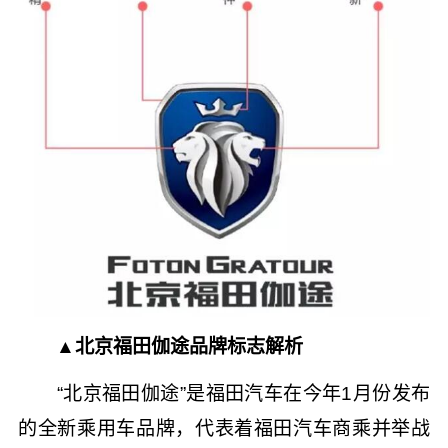
▲北京福田伽途品牌标志解析
“北京福田伽途”是福田汽车在今年1月份发布
的全新乘用车品牌，代表着福田汽车商乘并举战