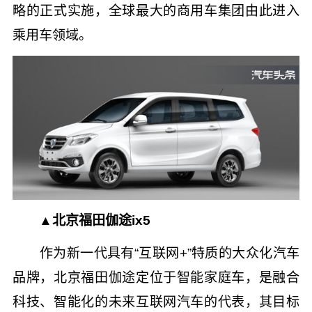
略的正式实施，全球最大的商用车集团由此进入
乘用车领域。
▲北京福田伽途ix5
作为新一代具有“互联网+”特质的大众化汽车
品牌，北京福田伽途定位于智能家庭车，是融合
科技、智能化的未来互联网汽车的代表，其目标