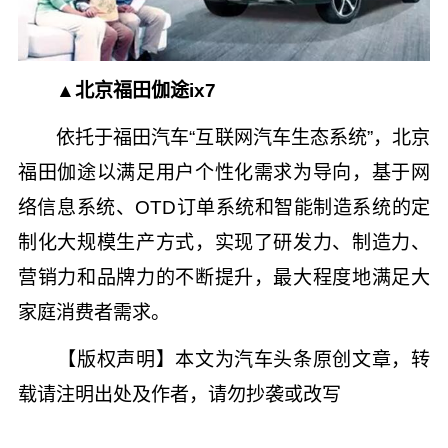
▲北京福田伽途ix7
依托于福田汽车“互联网汽车生态系统”，北京
福田伽途以满足用户个性化需求为导向，基于网
络信息系统、OTD订单系统和智能制造系统的定
制化大规模生产方式，实现了研发力、制造力、
营销力和品牌力的不断提升，最大程度地满足大
家庭消费者需求。
【版权声明】本文为汽车头条原创文章，转
载请注明出处及作者，请勿抄袭或改写