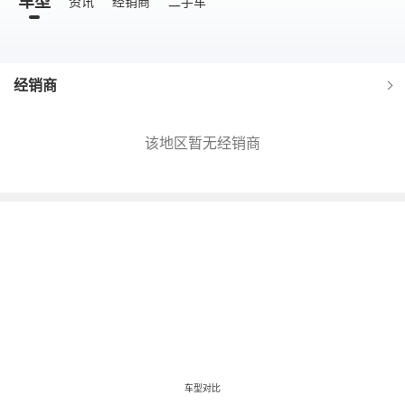
车型
资讯
经销商
二手车
经销商
该地区暂无经销商
车型对比