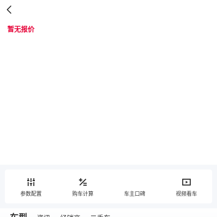
暂无报价
参数配置
购车计算
车主口碑
视频看车