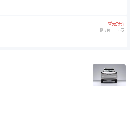
暂无报价
指导价：9.38万