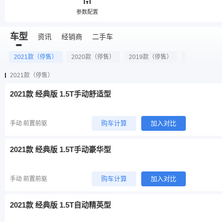
参数配置
车型
资讯
经销商
二手车
2021款（停售）
2020款（停售）
2019款（停售）
2018款（停
2021款（停售）
2021款 经典版 1.5T手动舒适型
购车计算
加入对比
手动 前置前驱
2021款 经典版 1.5T手动豪华型
购车计算
加入对比
手动 前置前驱
2021款 经典版 1.5T自动精英型