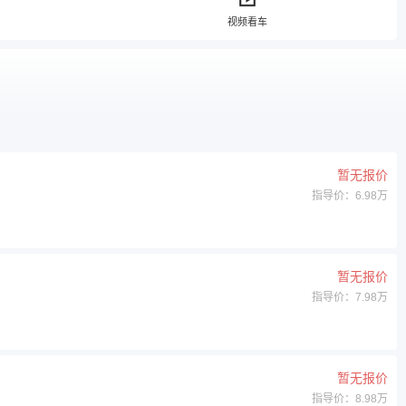
视频看车
暂无报价
指导价：6.98万
暂无报价
指导价：7.98万
暂无报价
指导价：8.98万