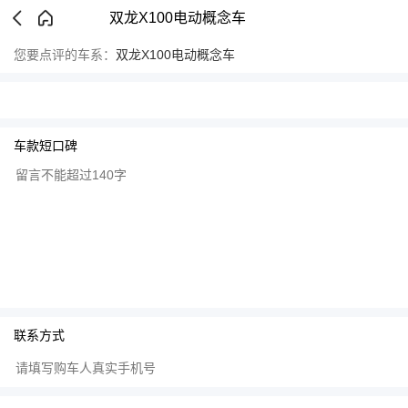
双龙X100电动概念车
您要点评的车系：
双龙X100电动概念车
车款短口碑
联系方式