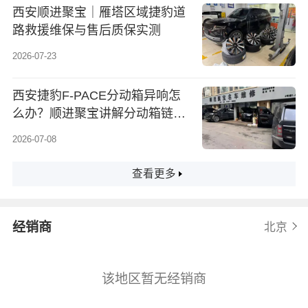
西安顺进聚宝｜雁塔区域捷豹道
路救援维保与售后质保实测
2026-07-23
西安捷豹F-PACE分动箱异响怎
么办？顺进聚宝讲解分动箱链条
能否单独更换
2026-07-08
查看更多
经销商
北京
该地区暂无经销商