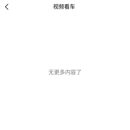
视频看车
无更多内容了