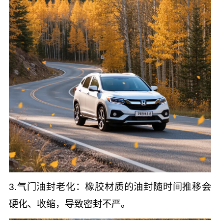
3.气门油封老化：橡胶材质的油封随时间推移会
硬化、收缩，导致密封不严。