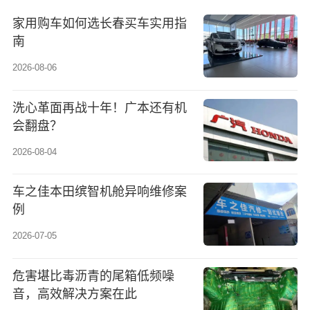
家用购车如何选长春买车实用指
南
2026-08-06
洗心革面再战十年！广本还有机
会翻盘？
2026-08-04
车之佳本田缤智机舱异响维修案
例
2026-07-05
危害堪比毒沥青的尾箱低频噪
音，高效解决方案在此