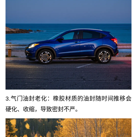
3.气门油封老化：橡胶材质的油封随时间推移会
硬化、收缩，导致密封不严。