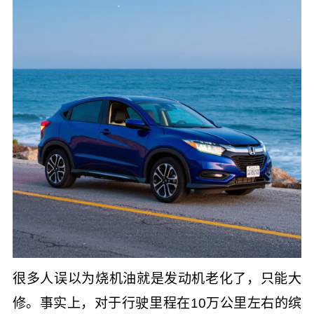
很多人误以为烧机油就是发动机老化了，只能大
修。事实上，对于行驶里程在10万公里左右的缤