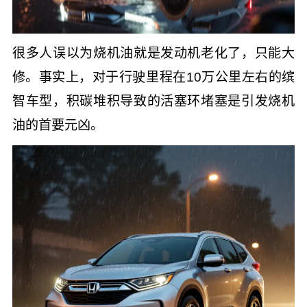
很多人误以为烧机油就是发动机老化了，只能大
修。事实上，对于行驶里程在10万公里左右的缤
智车型，积碳堆积导致的活塞环堵塞是引发烧机
油的首要元凶。