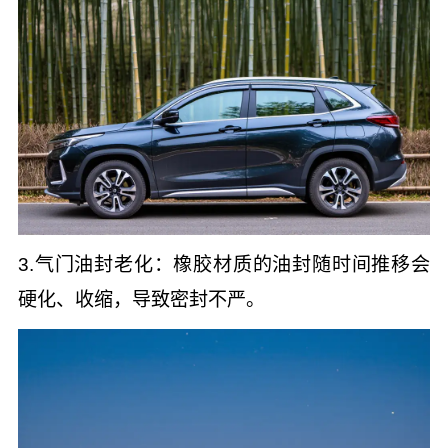
3.气门油封老化：橡胶材质的油封随时间推移会
硬化、收缩，导致密封不严。