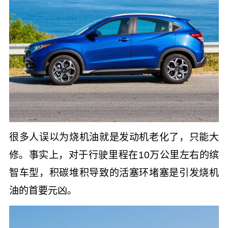
很多人误以为烧机油就是发动机老化了，只能大
修。事实上，对于行驶里程在10万公里左右的缤
智车型，积碳堆积导致的活塞环堵塞是引发烧机
油的首要元凶。