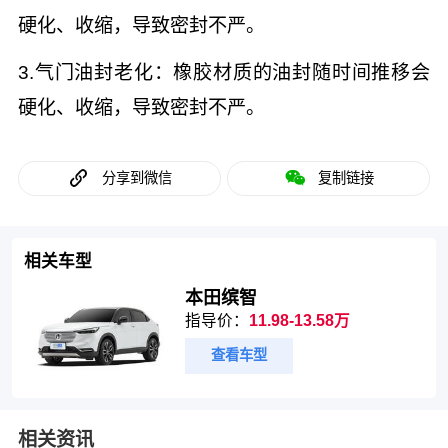
硬化、收缩，导致密封不严。
3.气门油封老化：橡胶材质的油封随时间推移会
硬化、收缩，导致密封不严。
分享到微信
复制链接
相关车型
本田缤智
指导价：
11.98-13.58万
查看车型
相关资讯