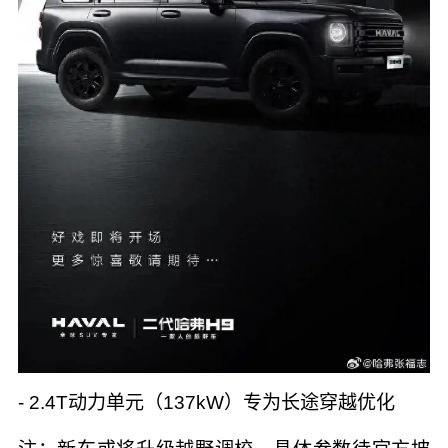
- 2.4T动力单元（137kW）专为长途穿越优化