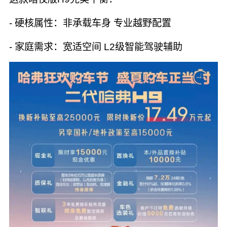
- 硬核属性：非承载车身 专业越野配置
- 家庭需求：宽适空间 L2级智能驾驶辅助