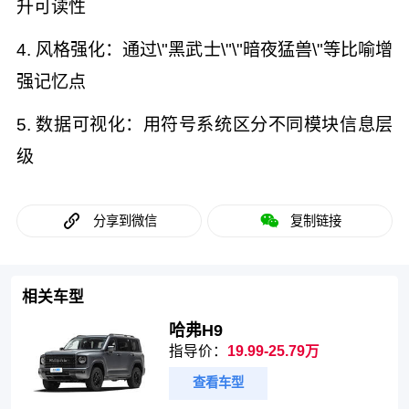
升可读性
4. 风格强化：通过\"黑武士\"\"暗夜猛兽\"等比喻增
强记忆点
5. 数据可视化：用符号系统区分不同模块信息层
级
分享到微信
复制链接
相关车型
哈弗H9
指导价：
19.99-25.79万
查看车型