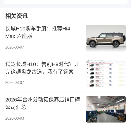
相关资讯
长城H10购车手册：推荐Hi4
Max 六座版
2026-08-07
试驾长城H10：告别H9时代？开
完这趟盘龙古道，我有了答案
2026-08-07
2026年台州分动箱保养店铺口碑
公司汇总
2026-08-03