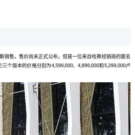
俄罗斯销售，售价尚未正式公布，但是一位来自哈弗经销商的匿名
分别为4,599,000、4,899,000和5,299,000卢