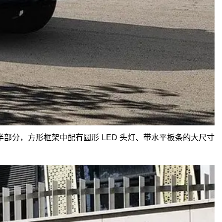
部分，方形框架中配有圆形 LED 头灯、带水平板条的大尺寸