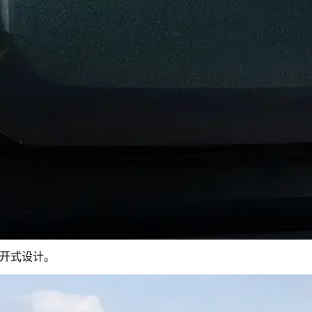
开式设计。