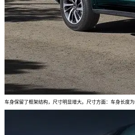
车身保留了框架结构，尺寸明显增大。尺寸方面：车身长度为5070