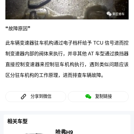
“
”
故障原因
此车辆变速器驻车机构通过电子档杆给予 TCU 信号进而控
制变速器内部的阀体来执行，并非其他 AT 车型通过换挡器
直接控制变速器来控制驻车机构执行，遇到类似问题应该
区分驻车机构的工作原理，进而排查车辆故障。
分享到微信
复制链接
相关车型
哈弗H9