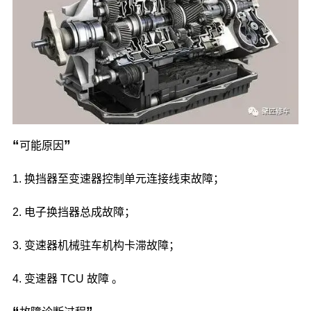
“
”
可能原因
1. 换挡器至变速器控制单元连接线束故障；
2. 电子换挡器总成故障；
3. 变速器机械驻车机构卡滞故障；
4. 变速器 TCU 故障 。