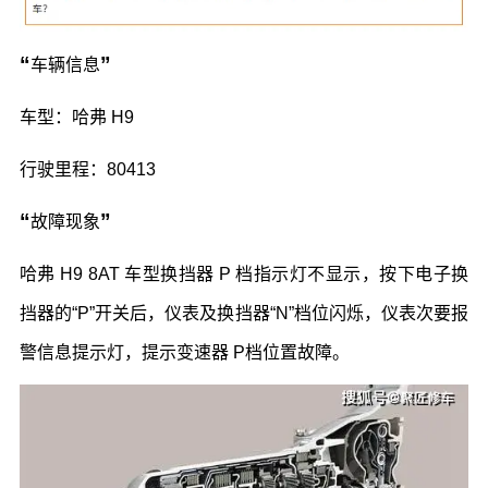
“
”
车辆信息
车型：哈弗 H9
行驶里程：80413
“
”
故障现象
哈弗 H9 8AT 车型换挡器 P 档指示灯不显示，按下电子换
挡器的“P”开关后，仪表及换挡器“N”档位闪烁，仪表次要报
警信息提示灯，提示变速器 P档位置故障。