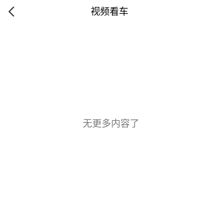
视频看车
无更多内容了