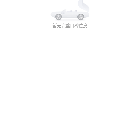
暂无完整口碑信息