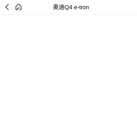
奥迪Q4 e-tron