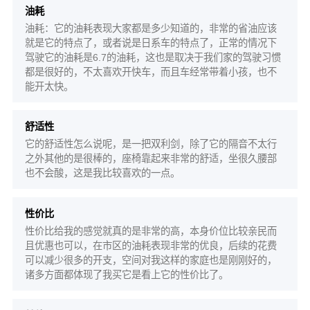
油耗
油耗：它的油耗表现大家都是多少知道的，非常的省油应该
就是它的特点了，或者说是日系车的特点了，正常的情况下
驾驶它的油耗是6.7的油耗，这也是取决于我们家的驾驶习惯
都是很好的，不太喜欢开快车，而且车经常带着小孩，也不
能开太快。
舒适性
它的舒适性怎么说呢，是一把双利剑，除了它的隔音不太行
之外其他的是很棒的，座椅靠起来非常的舒适，坐很久腰部
也不会酸，这是我比较喜欢的一点。
性价比
性价比给我的感觉就真的是非常的高，本身价位比较亲民而
且优惠也可以，在市区的油耗表现非常的优良，后续的花费
可以减少很多的开支，空间对我这样的家庭也是刚刚好的，
诸多方面都体现了我买它是看上它的性价比了。