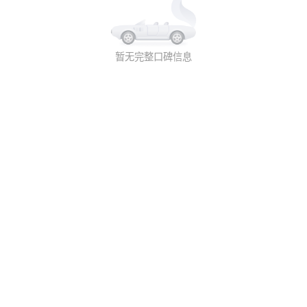
暂无完整口碑信息