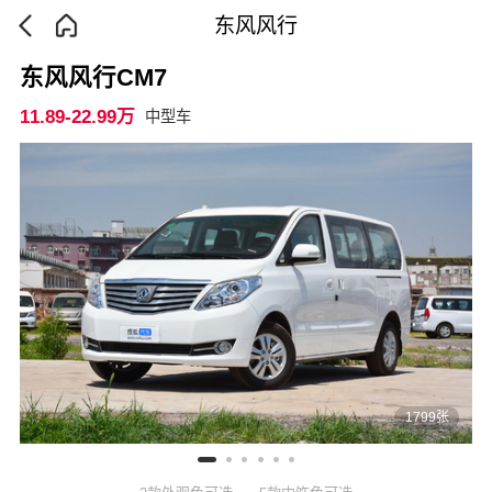
东风风行
东风风行CM7
11.89-22.99万
中型车
1799张