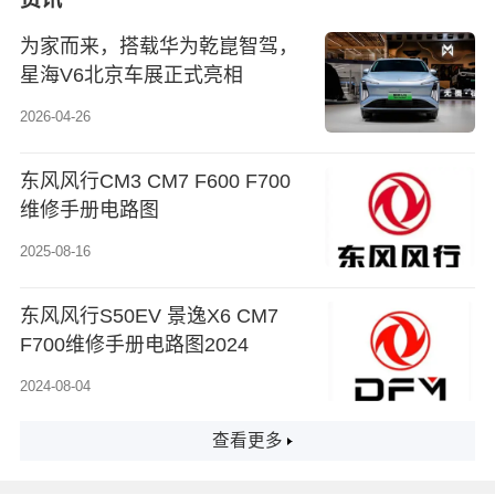
为家而来，搭载华为乾崑智驾，
星海V6北京车展正式亮相
2026-04-26
东风风行CM3 CM7 F600 F700
维修手册电路图
2025-08-16
东风风行S50EV 景逸X6 CM7
F700维修手册电路图2024
2024-08-04
查看更多