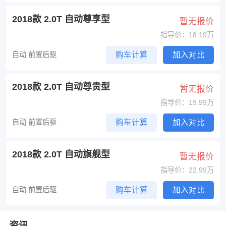
2018款 2.0T 自动尊享型
暂无报价
指导价：18.19万
自动 前置后驱
购车计算
加入对比
2018款 2.0T 自动尊贵型
暂无报价
指导价：19.99万
自动 前置后驱
购车计算
加入对比
2018款 2.0T 自动旗舰型
暂无报价
指导价：22.99万
自动 前置后驱
购车计算
加入对比
资讯