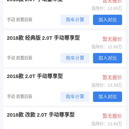
暂无报价
指导价：12.69万
手动 前置后驱
购车计算
加入对比
2018款 经典版 2.0T 手动尊享型
暂无报价
指导价：12.89万
手动 前置后驱
购车计算
加入对比
2018款 2.0T 手动尊享型
暂无报价
指导价：13.39万
手动 前置后驱
购车计算
加入对比
2018款 改款 2.0T 手动尊享型
暂无报价
指导价：13.69万