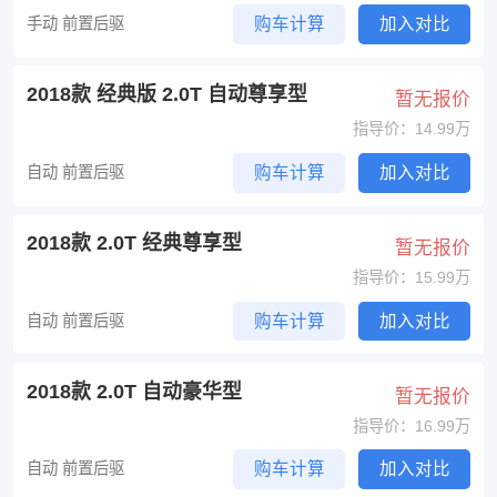
手动 前置后驱
购车计算
加入对比
2018款 经典版 2.0T 自动尊享型
暂无报价
指导价：14.99万
自动 前置后驱
购车计算
加入对比
2018款 2.0T 经典尊享型
暂无报价
指导价：15.99万
自动 前置后驱
购车计算
加入对比
2018款 2.0T 自动豪华型
暂无报价
指导价：16.99万
自动 前置后驱
购车计算
加入对比