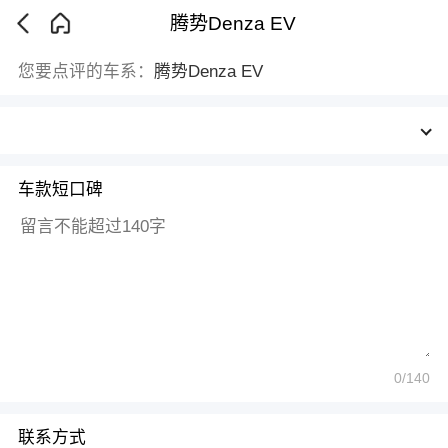
腾势Denza EV
您要点评的车系：
腾势Denza EV
车款短口碑
0
/140
联系方式