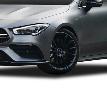
2022款（停售）
2021款（停售）
2020款（停售）
2017款（停售）