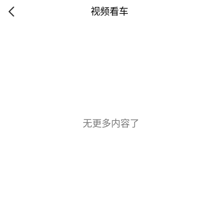
视频看车
无更多内容了