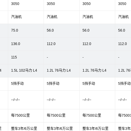
3050
3050
3050
3050
汽油机
汽油机
汽油机
汽油机
75.0
56.0
56.0
56.0
136.0
112.0
112.0
112.0
115
-
-
-
4
1.5L 102马力 L4
1.2L 76马力 L4
1.2L 76马力 L4
1.2L 7
5挡手动
5挡手动
5挡手动
5挡手动
--/--/--
--/--/--
--/--/--
--/--/--
每7500公里
每7500公里
每7500公里
每750
里
整车3年/6万公里
整车3年/6万公里
整车3年/6万公里
整车3年