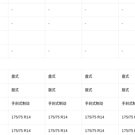
-
-
-
-
-
-
-
-
-
-
-
-
盘式
盘式
盘式
盘式
鼓式
鼓式
鼓式
鼓式
手刹式制动
手刹式制动
手刹式制动
手刹式
175/75 R14
175/75 R14
175/75 R14
175/75
175/75 R14
175/75 R14
175/75 R14
175/75