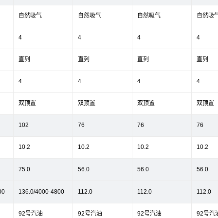
自然吸气
自然吸气
自然吸气
自然吸
4
4
4
4
直列
直列
直列
直列
4
4
4
4
双顶置
双顶置
双顶置
双顶置
102
76
76
76
10.2
10.2
10.2
10.2
75.0
56.0
56.0
56.0
00
136.0/4000-4800
112.0
112.0
112.0
92号汽油
92号汽油
92号汽油
92号汽