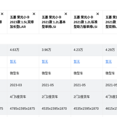
五菱 荣光小卡
五菱 荣光小卡
五菱 荣光小卡
五菱 荣
排
2023款 1.5L双排
2021款 1.2L基本
2021款 1.2L标准
2021款
加长型LAR
型单排LSI
型助力版单排LSI
型双排L
4.63万
3.96万
4.23万
4.29万
暂无
暂无
暂无
暂无
微型车
微型车
微型车
微型车
2023-03
2021-05
2021-05
2021-0
4门5座货车
2门2座货车
2门2座货车
4门5座
75
4785x1595x1875
4535x1595x1870
4535x1595x1870
4615x1