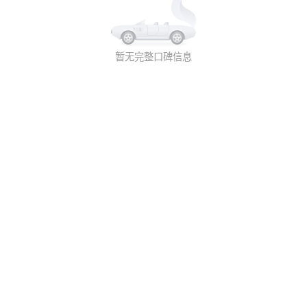
暂无完整口碑信息