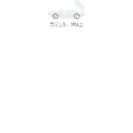
暂无完整口碑信息