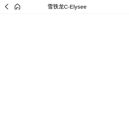
雪铁龙C-Elysee