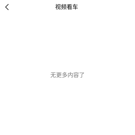
视频看车
无更多内容了