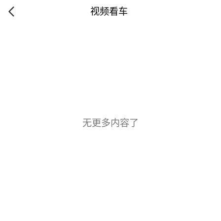
视频看车
无更多内容了