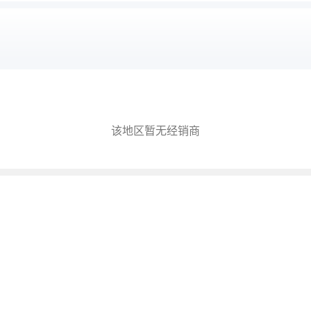
该地区暂无经销商