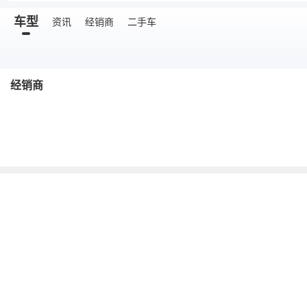
车型
资讯
经销商
二手车
经销商