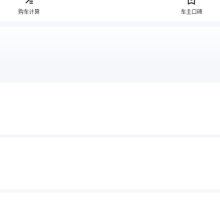
购车计算
车主口碑