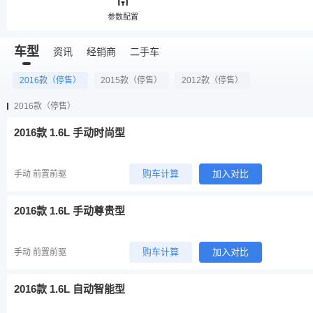
参数配置
车型
资讯
经销商
二手车
2016款（停售）
2015款（停售）
2012款（停售）
2016款（停售）
2016款 1.6L 手动时尚型
购车计算
加入对比
手动 前置前驱
2016款 1.6L 手动尊贵型
购车计算
加入对比
手动 前置前驱
2016款 1.6L 自动智能型