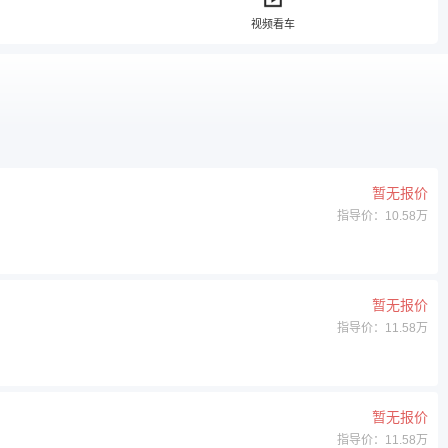
视频看车
暂无报价
指导价：10.58万
暂无报价
指导价：11.58万
暂无报价
指导价：11.58万