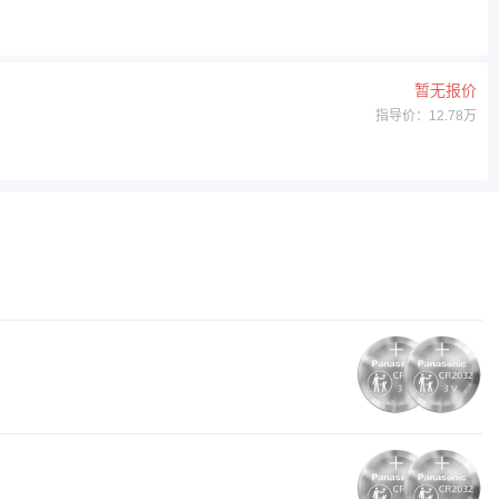
暂无报价
指导价：12.78万