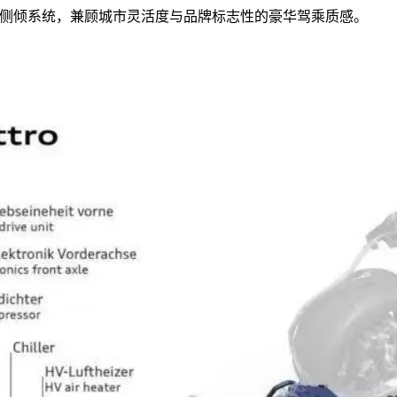
侧倾系统，兼顾城市灵活度与品牌标志性的豪华驾乘质感。