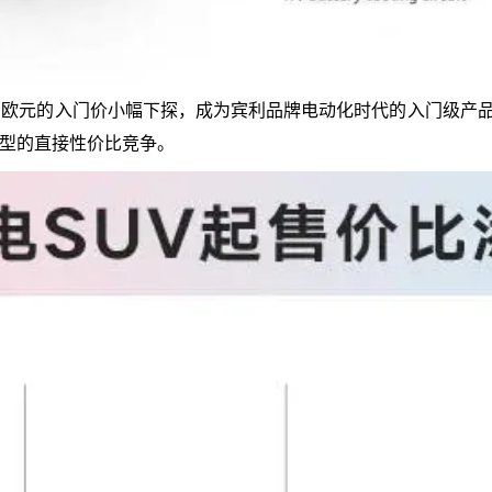
万欧元的入门价小幅下探，成为宾利品牌电动化时代的入门级产品；顶配
型的直接性价比竞争。