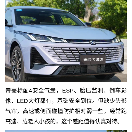
帝豪标配4安全气囊，ESP、胎压监测、倒车影
像、LED大灯都有，基础安全到位。但缺少头部
气帘，高速或侧面碰撞防护相对弱一些。经常跑
高速、载老人小孩的，这个差距值得认真对待。