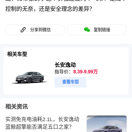
控制的无奈，还是安全理念的差异？
分享到微信
复制链接
相关车型
长安逸动
指导价：
8.39-9.99万
查看车型
相关资讯
实测免充电油耗2.1L，长安逸动
蓝鲸超擎能否满足五口之家？