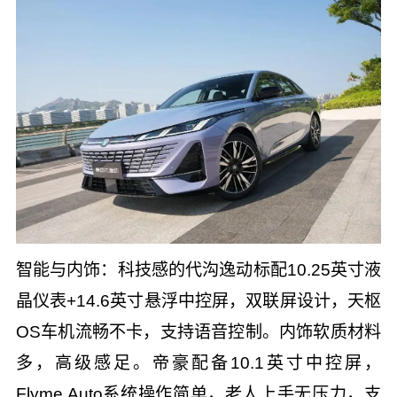
智能与内饰：科技感的代沟逸动标配10.25英寸液
晶仪表+14.6英寸悬浮中控屏，双联屏设计，天枢
OS车机流畅不卡，支持语音控制。内饰软质材料
多，高级感足。帝豪配备10.1英寸中控屏，
Flyme Auto系统操作简单，老人上手无压力，支