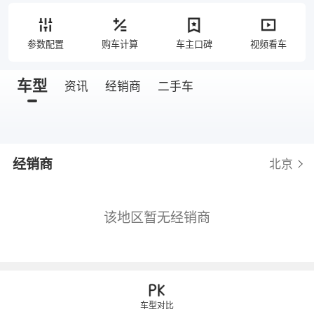
参数配置
购车计算
车主口碑
视频看车
车型
资讯
经销商
二手车
经销商
北京
该地区暂无经销商
车型对比