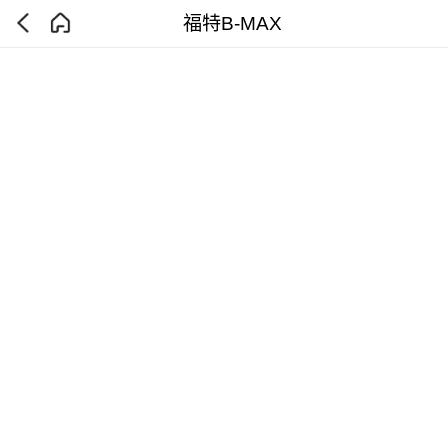
福特B-MAX