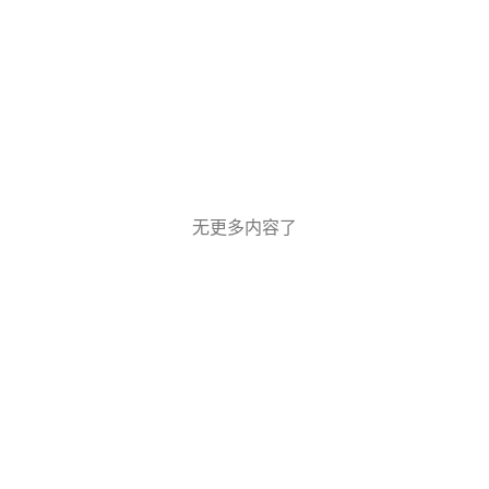
无更多内容了