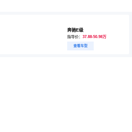
奔驰E级
指导价：
37.88-50.98万
查看车型