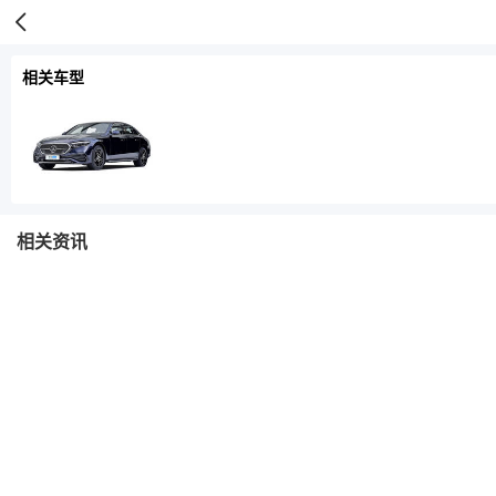
相关车型
相关资讯